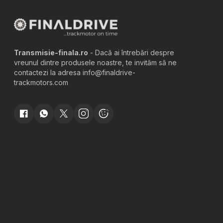
Transmisie-finala.ro
- Dacă ai întrebări despre
vreunul dintre produsele noastre, te invităm să ne
contactezi la adresa info@finaldrive-
trackmotors.com