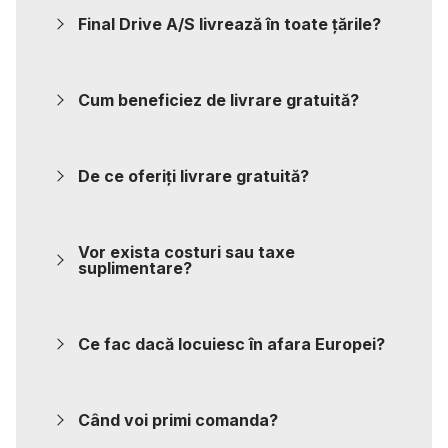
Final Drive A/S livrează în toate țările?
Cum beneficiez de livrare gratuită?
De ce oferiți livrare gratuită?
Vor exista costuri sau taxe
suplimentare?
Ce fac dacă locuiesc în afara Europei?
Când voi primi comanda?