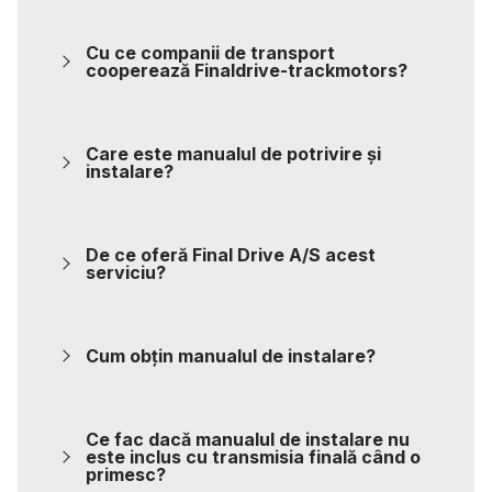
Cu ce companii de transport
cooperează Finaldrive-trackmotors?
Care este manualul de potrivire și
instalare?
De ce oferă Final Drive A/S acest
serviciu?
Cum obțin manualul de instalare?
Ce fac dacă manualul de instalare nu
este inclus cu transmisia finală când o
primesc?