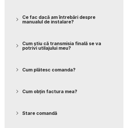
Ce fac dacă am întrebări despre
manualul de instalare?
Cum știu că transmisia finală se va
potrivi utilajului meu?
Cum plătesc comanda?
Cum obțin factura mea?
Stare comandă