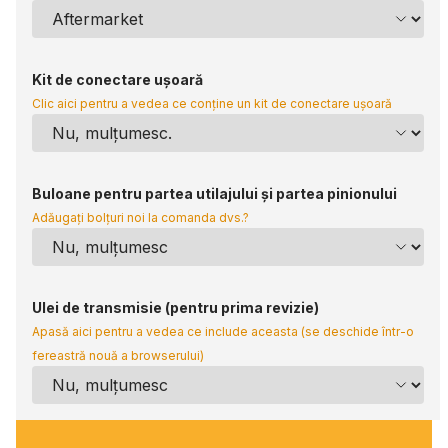
Kit de conectare ușoară
Clic aici pentru a vedea ce conține un kit de conectare ușoară
Buloane pentru partea utilajului și partea pinionului
Adăugați bolțuri noi la comanda dvs.?
Ulei de transmisie (pentru prima revizie)
Apasă aici pentru a vedea ce include aceasta (se deschide într-o
fereastră nouă a browserului)