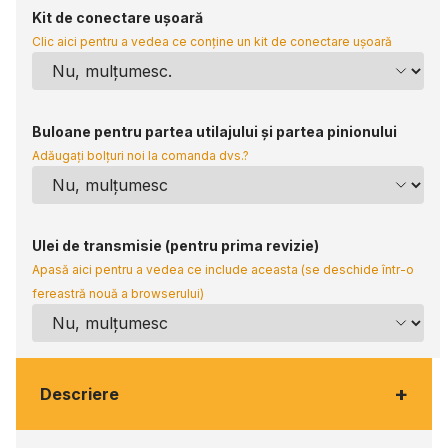
Kit de conectare ușoară
Clic aici pentru a vedea ce conține un kit de conectare ușoară
Buloane pentru partea utilajului și partea pinionului
Adăugați bolțuri noi la comanda dvs.?
Ulei de transmisie (pentru prima revizie)
Apasă aici pentru a vedea ce include aceasta (se deschide într-o
fereastră nouă a browserului)
+
Descriere