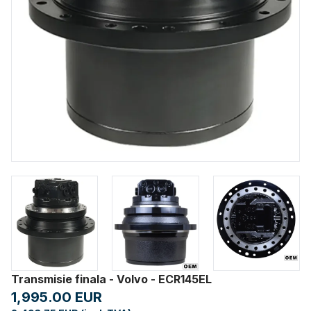
Transmisie finala - Volvo - ECR145EL
1,995.00 EUR