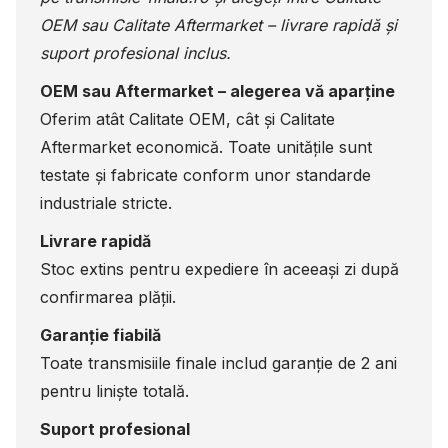
OEM sau Calitate Aftermarket – livrare rapidă și
suport profesional inclus.
OEM sau Aftermarket – alegerea vă aparține
Oferim atât Calitate OEM, cât și Calitate
Aftermarket economică. Toate unitățile sunt
testate și fabricate conform unor standarde
industriale stricte.
Livrare rapidă
Stoc extins pentru expediere în aceeași zi după
confirmarea plății.
Garanție fiabilă
Toate transmisiile finale includ garanție de 2 ani
pentru liniște totală.
Suport profesional