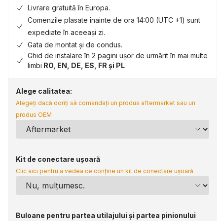
Livrare gratuită în Europa.
Comenzile plasate înainte de ora 14:00 (UTC +1) sunt
expediate în aceeași zi.
Gata de montat și de condus.
Ghid de instalare în 2 pagini ușor de urmărit în mai multe
limbi
RO, EN, DE, ES, FR și PL
Alege calitatea:
Alegeți dacă doriți să comandați un produs aftermarket sau un
produs OEM
Kit de conectare ușoară
Clic aici pentru a vedea ce conține un kit de conectare ușoară
Buloane pentru partea utilajului și partea pinionului