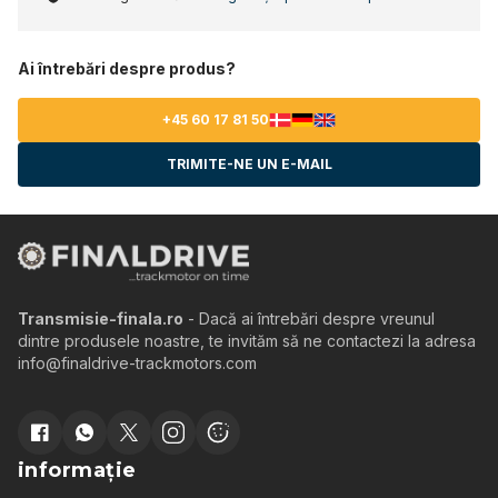
Ai întrebări despre produs?
+45 60 17 81 50
TRIMITE-NE UN E-MAIL
Transmisie-finala.ro
- Dacă ai întrebări despre vreunul
dintre produsele noastre, te invităm să ne contactezi la adresa
info@finaldrive-trackmotors.com
informație