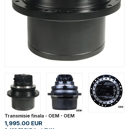
Transmisie finala - OEM - OEM
1,995.00 EUR