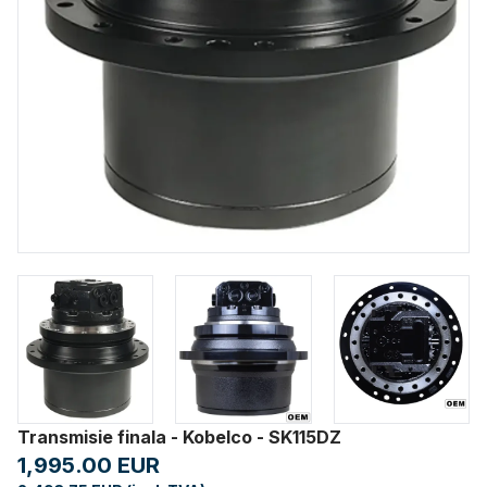
Transmisie finala - Kobelco - SK115DZ
1,995.00 EUR