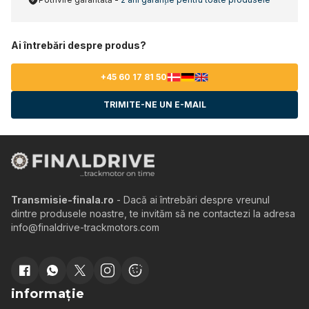
Ai întrebări despre produs?
+45 60 17 81 50
TRIMITE-NE UN E-MAIL
Transmisie-finala.ro
- Dacă ai întrebări despre vreunul
dintre produsele noastre, te invităm să ne contactezi la adresa
info@finaldrive-trackmotors.com
informație