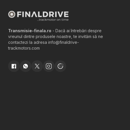
Transmisie-finala.ro
- Dacă ai întrebări despre
vreunul dintre produsele noastre, te invităm să ne
contactezi la adresa info@finaldrive-
trackmotors.com