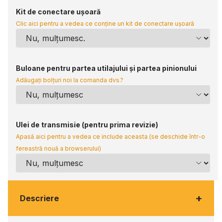
Kit de conectare ușoară
Clic aici pentru a vedea ce conține un kit de conectare ușoară
Buloane pentru partea utilajului și partea pinionului
Adăugați bolțuri noi la comanda dvs.?
Ulei de transmisie (pentru prima revizie)
Apasă aici pentru a vedea ce include aceasta (se deschide într-o
fereastră nouă a browserului)
+
Descriere