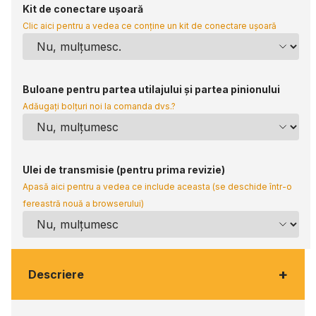
Kit de conectare ușoară
Clic aici pentru a vedea ce conține un kit de conectare ușoară
Buloane pentru partea utilajului și partea pinionului
Adăugați bolțuri noi la comanda dvs.?
Ulei de transmisie (pentru prima revizie)
Apasă aici pentru a vedea ce include aceasta (se deschide într-o
fereastră nouă a browserului)
+
Descriere