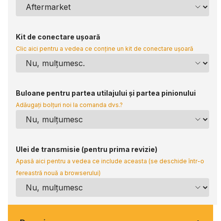
Kit de conectare ușoară
Clic aici pentru a vedea ce conține un kit de conectare ușoară
Buloane pentru partea utilajului și partea pinionului
Adăugați bolțuri noi la comanda dvs.?
Ulei de transmisie (pentru prima revizie)
Apasă aici pentru a vedea ce include aceasta (se deschide într-o
fereastră nouă a browserului)