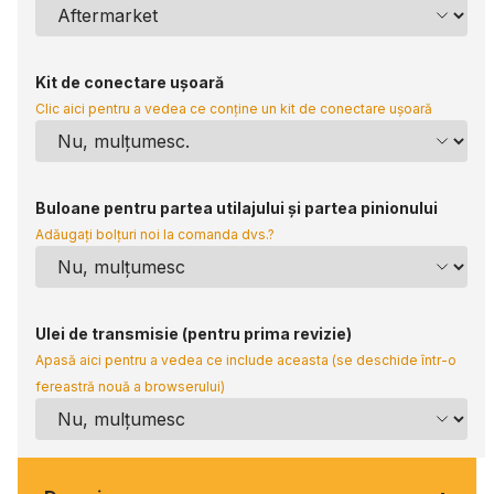
Kit de conectare ușoară
Clic aici pentru a vedea ce conține un kit de conectare ușoară
Buloane pentru partea utilajului și partea pinionului
Adăugați bolțuri noi la comanda dvs.?
Ulei de transmisie (pentru prima revizie)
Apasă aici pentru a vedea ce include aceasta (se deschide într-o
fereastră nouă a browserului)