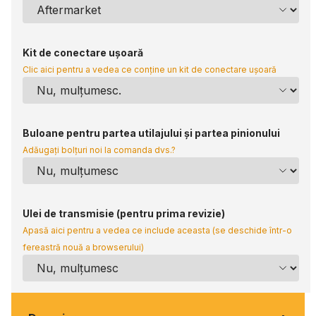
Kit de conectare ușoară
Clic aici pentru a vedea ce conține un kit de conectare ușoară
Buloane pentru partea utilajului și partea pinionului
Adăugați bolțuri noi la comanda dvs.?
Ulei de transmisie (pentru prima revizie)
Apasă aici pentru a vedea ce include aceasta (se deschide într-o
fereastră nouă a browserului)