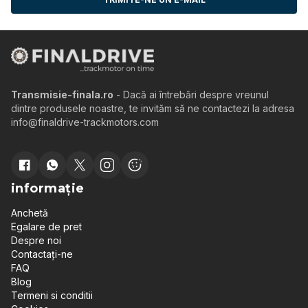
Transmisie-finala.ro
- Dacă ai întrebări despre vreunul
dintre produsele noastre, te invităm să ne contactezi la adresa
info@finaldrive-trackmotors.com
informație
Anchetă
Egalare de pret
Despre noi
Contactați-ne
FAQ
Blog
Termeni si conditii