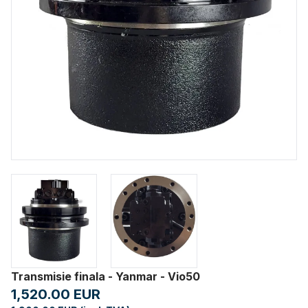
Transmisie finala - Yanmar - Vio50
1,520.00 EUR