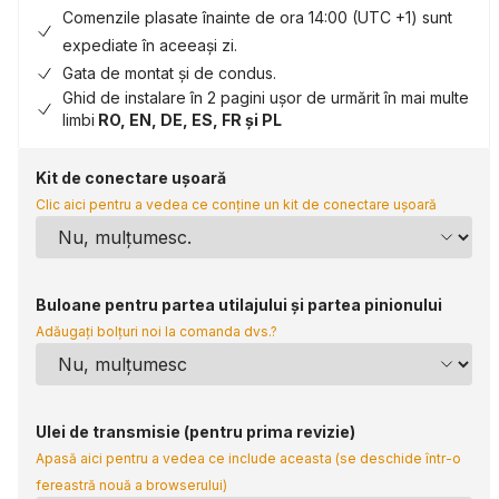
Comenzile plasate înainte de ora 14:00 (UTC +1) sunt
expediate în aceeași zi.
Gata de montat și de condus.
Ghid de instalare în 2 pagini ușor de urmărit în mai multe
limbi
RO, EN, DE, ES, FR și PL
Kit de conectare ușoară
Clic aici pentru a vedea ce conține un kit de conectare ușoară
Buloane pentru partea utilajului și partea pinionului
Adăugați bolțuri noi la comanda dvs.?
Ulei de transmisie (pentru prima revizie)
Apasă aici pentru a vedea ce include aceasta (se deschide într-o
fereastră nouă a browserului)