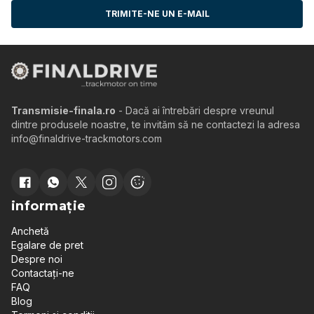
TRIMITE-NE UN E-MAIL
Transmisie-finala.ro
- Dacă ai întrebări despre vreunul
dintre produsele noastre, te invităm să ne contactezi la adresa
info@finaldrive-trackmotors.com
informație
Anchetă
Egalare de pret
Despre noi
Contactați-ne
FAQ
Blog