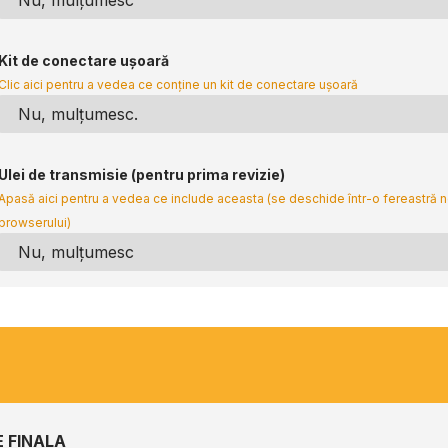
Kit de conectare ușoară
Clic aici pentru a vedea ce conține un kit de conectare ușoară
Ulei de transmisie (pentru prima revizie)
Apasă aici pentru a vedea ce include aceasta (se deschide într-o fereastră 
browserului)
 FINALA