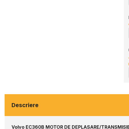
Descriere
Volvo EC360B MOTOR DE DEPLASARE/TRANSMISIE