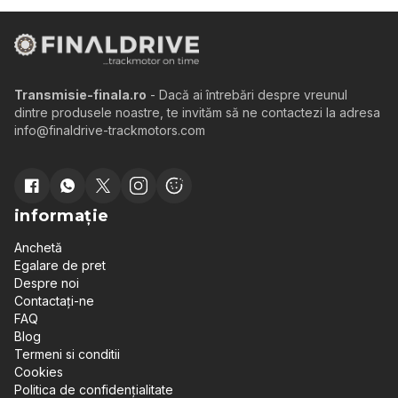
Transmisie-finala.ro
- Dacă ai întrebări despre vreunul
dintre produsele noastre, te invităm să ne contactezi la adresa
info@finaldrive-trackmotors.com
informație
Anchetă
Egalare de pret
Despre noi
Contactați-ne
FAQ
Blog
Termeni si conditii
Cookies
Politica de confidențialitate