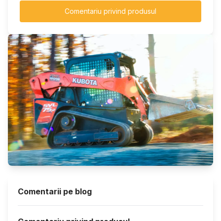
Comentariu privind produsul
Comentarii pe blog